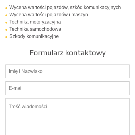
Wycena wartości pojazdów, szkód komunikacyjnych
Wycena wartości pojazdów i maszyn
Technika motoryzacyjna
Technika samochodowa
Szkody komunikacyjne
Formularz kontaktowy