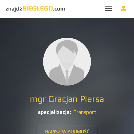
mgr Gracjan Piersa
specjalizacja:
Transport
NAPISZ WIADOMOŚĆ