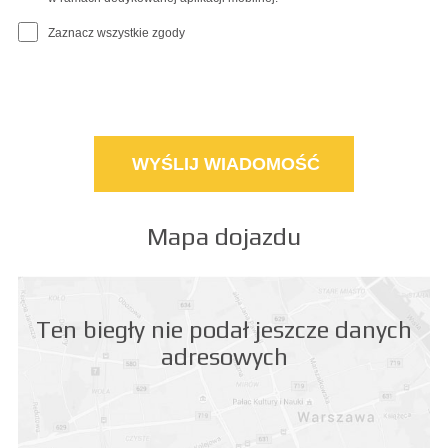
Zaznacz wszystkie zgody
Mapa dojazdu
Ten biegły nie podał jeszcze danych
adresowych