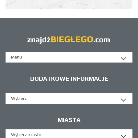
Menu
DODATKOWE INFORMACJE
Wybierz
MIASTA
Wybierz miasto