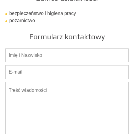
bezpieczeństwo i higiena pracy
pożarnictwo
Formularz kontaktowy