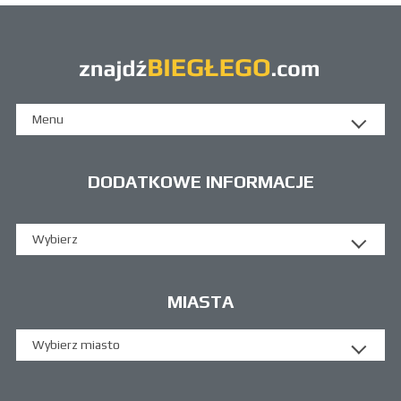
Menu
DODATKOWE INFORMACJE
Wybierz
MIASTA
Wybierz miasto