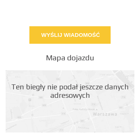
Mapa dojazdu
Ten biegły nie podał jeszcze danych
adresowych