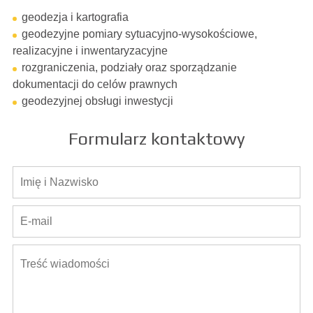
geodezja i kartografia
geodezyjne pomiary sytuacyjno-wysokościowe,
realizacyjne i inwentaryzacyjne
rozgraniczenia, podziały oraz sporządzanie
dokumentacji do celów prawnych
geodezyjnej obsługi inwestycji
Formularz kontaktowy