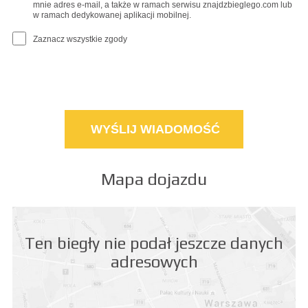
mnie adres e-mail, a także w ramach serwisu znajdzbieglego.com lub
w ramach dedykowanej aplikacji mobilnej.
Zaznacz wszystkie zgody
Mapa dojazdu
Ten biegły nie podał jeszcze danych
adresowych