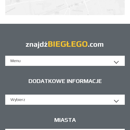
Menu
DODATKOWE INFORMACJE
Wybierz
MIASTA