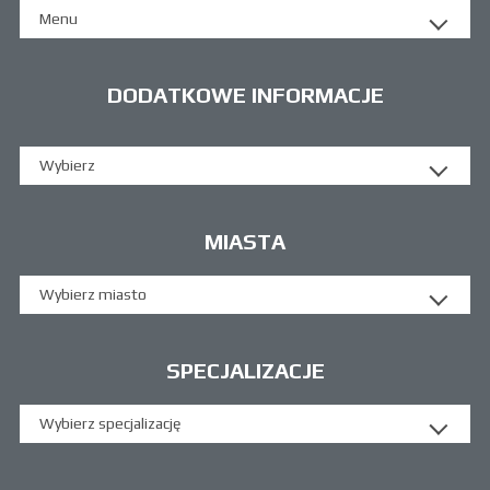
Menu
DODATKOWE INFORMACJE
Wybierz
MIASTA
Wybierz miasto
SPECJALIZACJE
Wybierz specjalizację