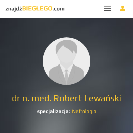
dr n. med. Robert Lewański
specjalizacja:
Nefrologia