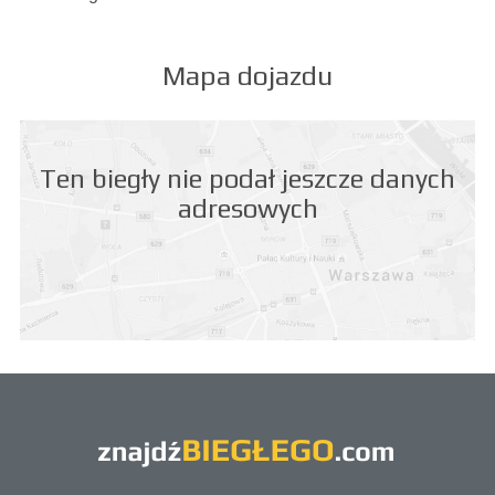
Mapa dojazdu
Ten biegły nie podał jeszcze danych
adresowych