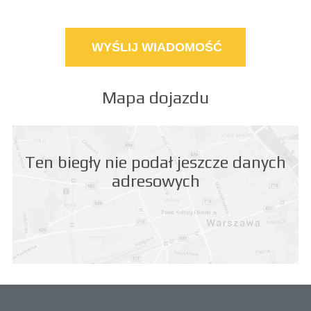
Mapa dojazdu
Ten biegły nie podał jeszcze danych
adresowych