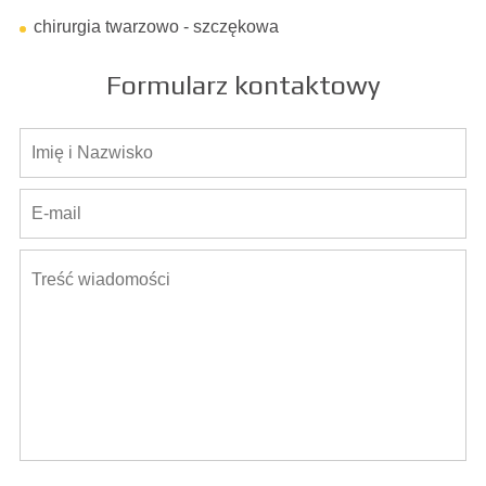
chirurgia twarzowo - szczękowa
Formularz kontaktowy