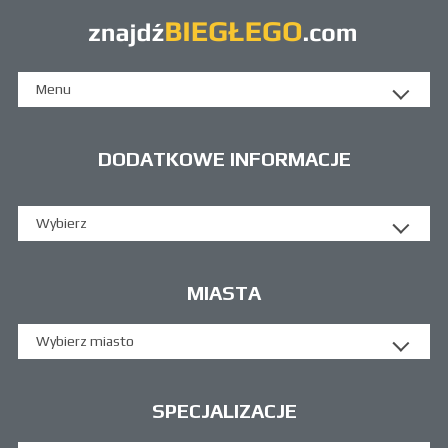
Menu
DODATKOWE INFORMACJE
Wybierz
MIASTA
Wybierz miasto
SPECJALIZACJE