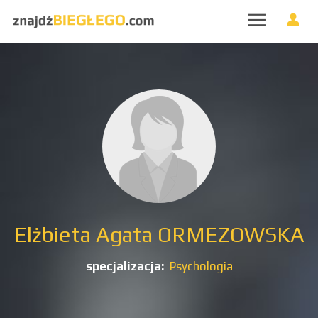
Elżbieta Agata ORMEZOWSKA
specjalizacja:
Psychologia