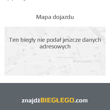
Mapa dojazdu
Ten biegły nie podał jeszcze danych
adresowych