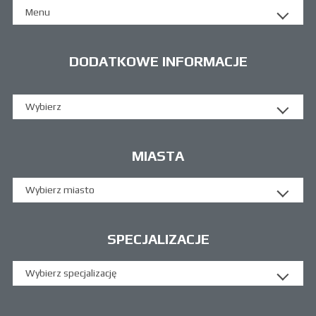
Menu
DODATKOWE INFORMACJE
Wybierz
MIASTA
Wybierz miasto
SPECJALIZACJE
Wybierz specjalizację