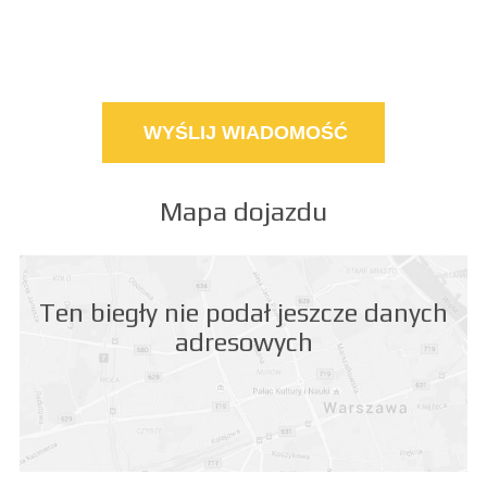
Mapa dojazdu
Ten biegły nie podał jeszcze danych
adresowych