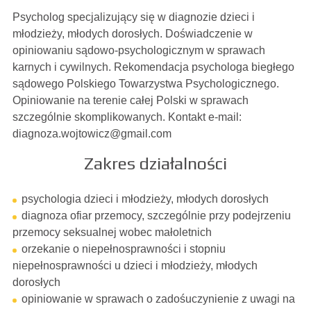
Psycholog specjalizujący się w diagnozie dzieci i
młodzieży, młodych dorosłych. Doświadczenie w
opiniowaniu sądowo-psychologicznym w sprawach
karnych i cywilnych. Rekomendacja psychologa biegłego
sądowego Polskiego Towarzystwa Psychologicznego.
Opiniowanie na terenie całej Polski w sprawach
szczególnie skomplikowanych. Kontakt e-mail:
diagnoza.wojtowicz@gmail.com
Zakres działalności
psychologia dzieci i młodzieży, młodych dorosłych
diagnoza ofiar przemocy, szczególnie przy podejrzeniu
przemocy seksualnej wobec małoletnich
orzekanie o niepełnosprawności i stopniu
niepełnosprawności u dzieci i młodzieży, młodych
dorosłych
opiniowanie w sprawach o zadośuczynienie z uwagi na