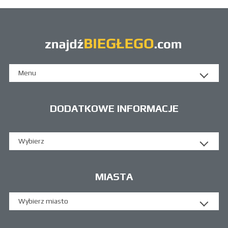
Menu
DODATKOWE INFORMACJE
Wybierz
MIASTA
Wybierz miasto