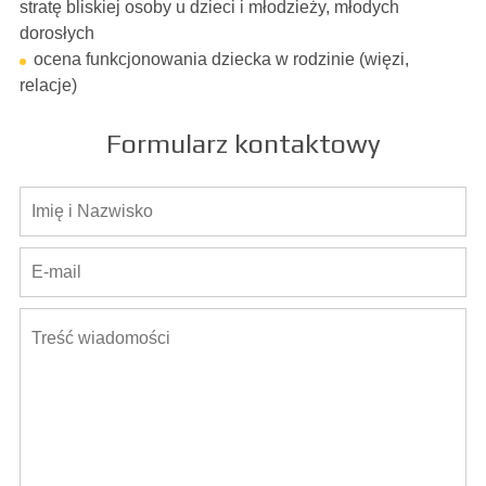
stratę bliskiej osoby u dzieci i młodzieży, młodych
dorosłych
ocena funkcjonowania dziecka w rodzinie (więzi,
relacje)
Formularz kontaktowy