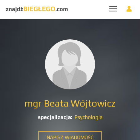
mgr Beata Wójtowicz
specjalizacja:
Psychologia
NAPISZ WIADOMOŚĆ