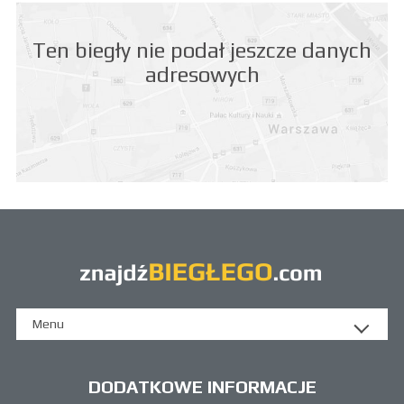
Ten biegły nie podał jeszcze danych
adresowych
Menu
DODATKOWE INFORMACJE