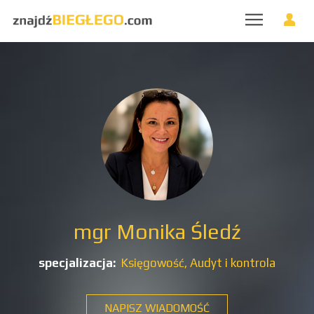
mgr Monika Śledź
specjalizacja:
Księgowość,
Audyt i kontrola
NAPISZ WIADOMOŚĆ