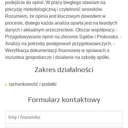
podejście do opinii: W pracy biegłego stawiam na
precyzję metodologiczną i czytelność wniosków.
Rozumiem, że opinia jest kluczowym dowodem w
procesie, dlatego każda analiza oparta jest na twardych
danych i aktualnym orzecznictwie. Obszar współpracy: -
Przygotowywanie opinii na zlecenie Sądów i Prokuratur. -
Analizy na potrzeby postępowań przygotowawczych. -
Weryfikacja dokumentacji finansowej w sprawach o
oszustwa gospodarcze i działanie na szkodę spółki.
Zakres działalności
rachunkowość i podatki
Formularz kontaktowy