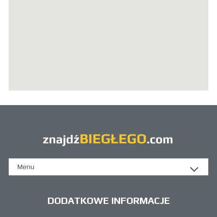
Menu
DODATKOWE INFORMACJE