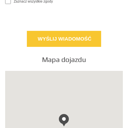
Zaznacz wszystkie zgody
Mapa dojazdu