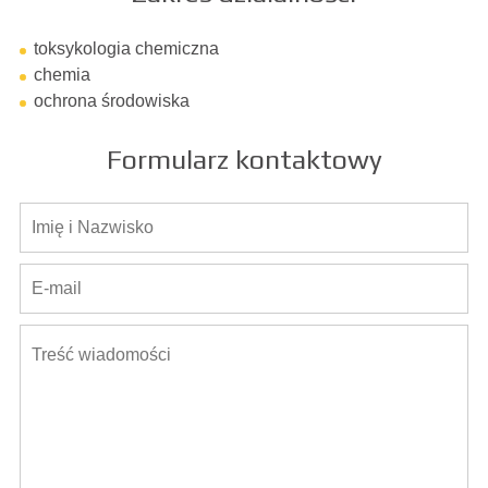
toksykologia chemiczna
chemia
ochrona środowiska
Formularz kontaktowy