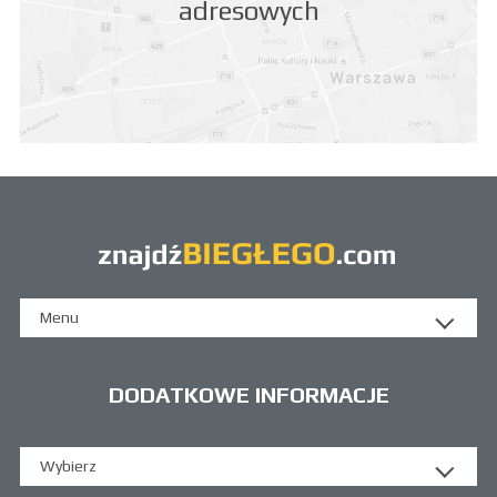
adresowych
Menu
DODATKOWE INFORMACJE
Wybierz