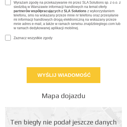
Wyrażam zgodę na przekazywanie mi przez SLA Solutions sp. z o.o. z
siedzibą w Warszawie informacji handlowych na temat oferty
partnerów współpracujących z SLA Solutions
z wykorzystaniem
telefonu, sms na wskazany przeze mnie nr telefonu oraz przesyłanie
mi informacji handlowych drogą elektroniczną na wskazany przeze
mnie adres e-mail, a także w ramach serwisu znajdzbieglego.com lub
w ramach dedykowanej aplikacji mobilnej.
Zaznacz wszystkie zgody
Mapa dojazdu
Ten biegły nie podał jeszcze danych