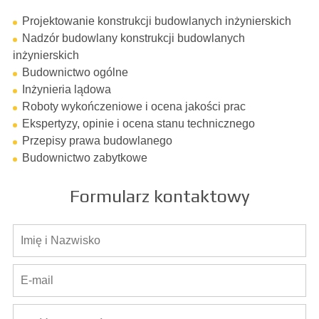
Projektowanie konstrukcji budowlanych inżynierskich
Nadzór budowlany konstrukcji budowlanych
inżynierskich
Budownictwo ogólne
Inżynieria lądowa
Roboty wykończeniowe i ocena jakości prac
Ekspertyzy, opinie i ocena stanu technicznego
Przepisy prawa budowlanego
Budownictwo zabytkowe
Formularz kontaktowy