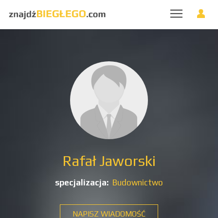
Rafał Jaworski
specjalizacja:
Budownictwo
NAPISZ WIADOMOŚĆ