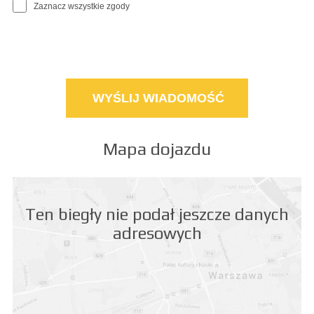
Zaznacz wszystkie zgody
Mapa dojazdu
Ten biegły nie podał jeszcze danych
adresowych