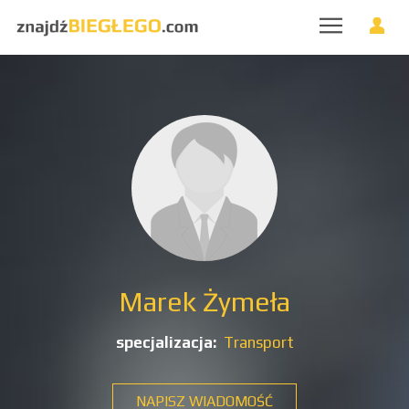
Marek Żymeła
specjalizacja:
Transport
NAPISZ WIADOMOŚĆ