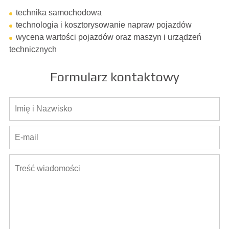
technika samochodowa
technologia i kosztorysowanie napraw pojazdów
wycena wartości pojazdów oraz maszyn i urządzeń
technicznych
Formularz kontaktowy