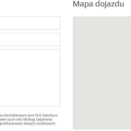
Mapa dojazdu
u kontaktowym jest SLA Solutions
ane są w celu obsługi zapytania
o przetwarzaniu danych osobowych