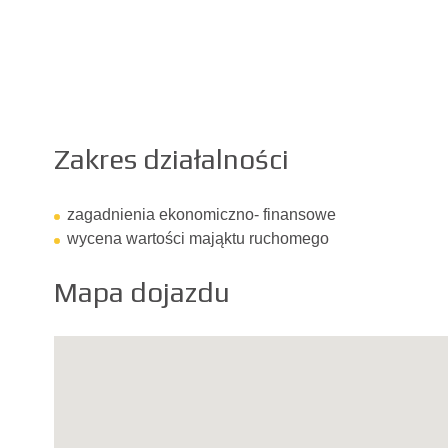
Zakres działalności
zagadnienia ekonomiczno- finansowe
wycena wartości mająktu ruchomego
Mapa dojazdu