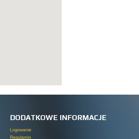
DODATKOWE INFORMACJE
Logowanie
Regulamin