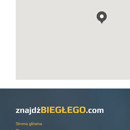
Strona główna