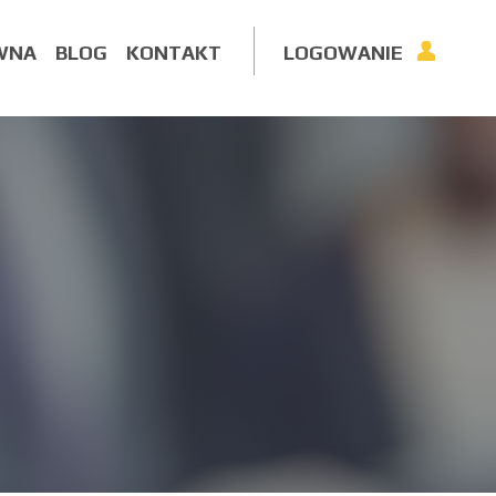
WNA
BLOG
KONTAKT
LOGOWANIE