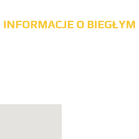
INFORMACJE O BIEGŁYM