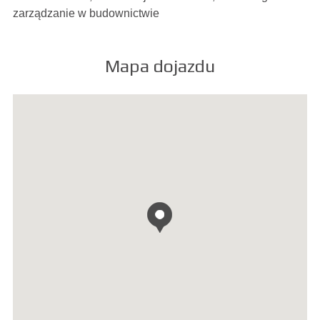
zarządzanie w budownictwie
Mapa dojazdu