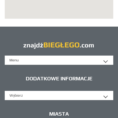
Menu
DODATKOWE INFORMACJE
Wybierz
MIASTA