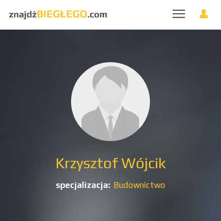
Krzysztof Wójcik
specjalizacja:
Budownictwo