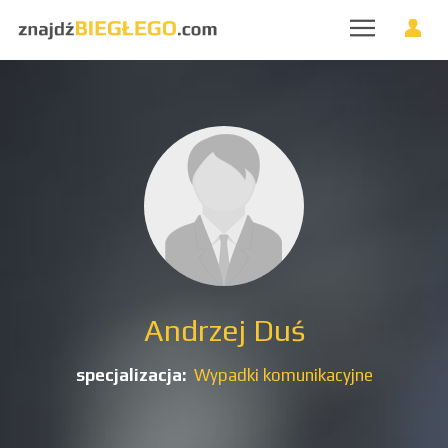
Andrzej Duś
specjalizacja:
Wypadki komunikacyjne