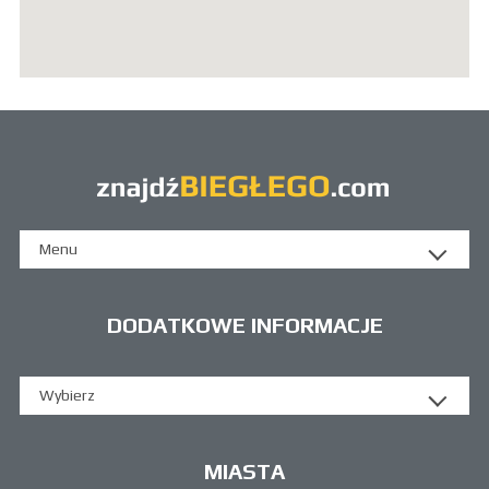
Menu
DODATKOWE INFORMACJE
Wybierz
MIASTA