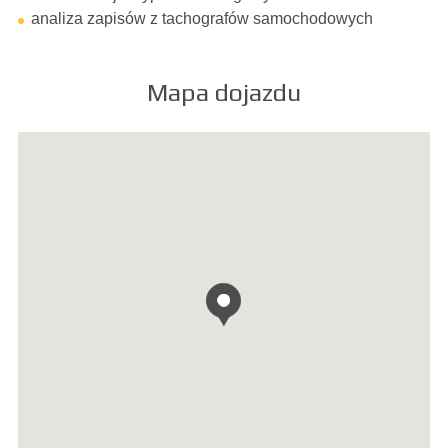
analiza zapisów z tachografów samochodowych
Mapa dojazdu