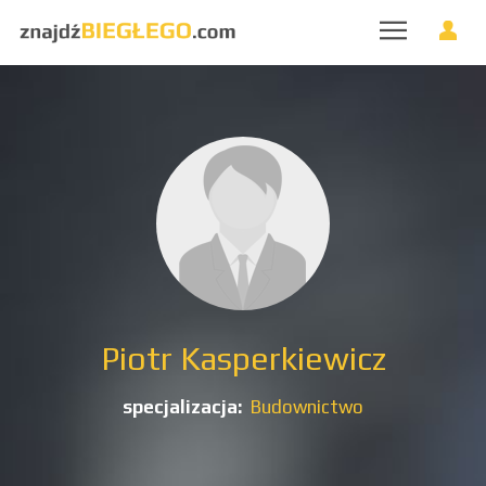
Piotr Kasperkiewicz
specjalizacja:
Budownictwo