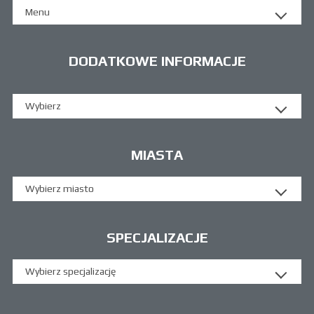
Menu
DODATKOWE INFORMACJE
Wybierz
MIASTA
Wybierz miasto
SPECJALIZACJE
Wybierz specjalizację