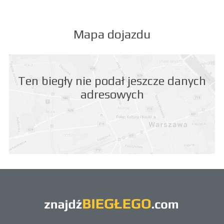
Mapa dojazdu
Ten biegły nie podał jeszcze danych
adresowych