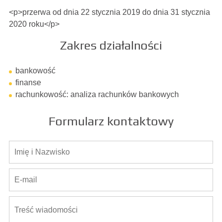
<p>przerwa od dnia 22 stycznia 2019 do dnia 31 stycznia
2020 roku</p>
Zakres działalności
bankowość
finanse
rachunkowość: analiza rachunków bankowych
Formularz kontaktowy