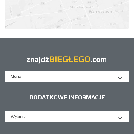
Menu
DODATKOWE INFORMACJE
Wybierz