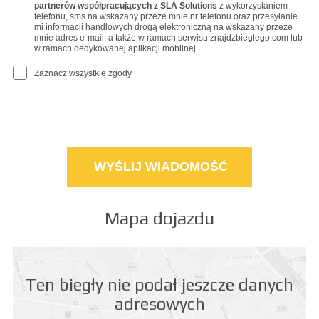
partnerów współpracujących z SLA Solutions
z wykorzystaniem
telefonu, sms na wskazany przeze mnie nr telefonu oraz przesyłanie
mi informacji handlowych drogą elektroniczną na wskazany przeze
mnie adres e-mail, a także w ramach serwisu znajdzbieglego.com lub
w ramach dedykowanej aplikacji mobilnej.
Zaznacz wszystkie zgody
Mapa dojazdu
Ten biegły nie podał jeszcze danych
adresowych