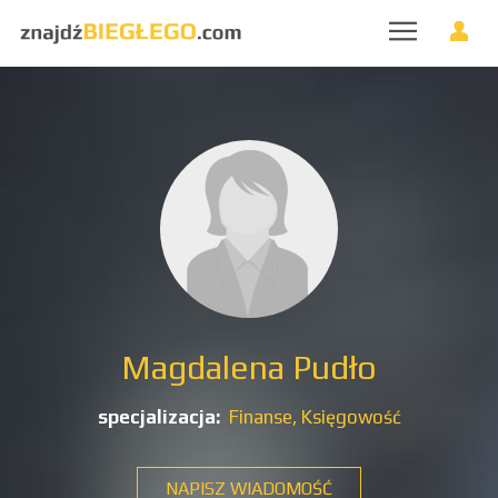
Magdalena Pudło
specjalizacja:
Finanse,
Księgowość
NAPISZ WIADOMOŚĆ