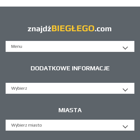
Menu
DODATKOWE INFORMACJE
Wybierz
MIASTA
Wybierz miasto