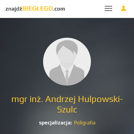
mgr inż. Andrzej Hulpowski-
Szulc
specjalizacja:
Poligrafia