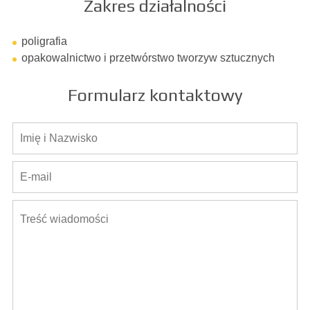
Zakres działalności
poligrafia
opakowalnictwo i przetwórstwo tworzyw sztucznych
Formularz kontaktowy