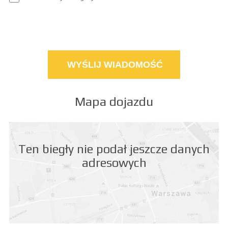
Mapa dojazdu
Ten biegły nie podał jeszcze danych
adresowych