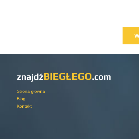
Strona główna
Blog
Kontakt