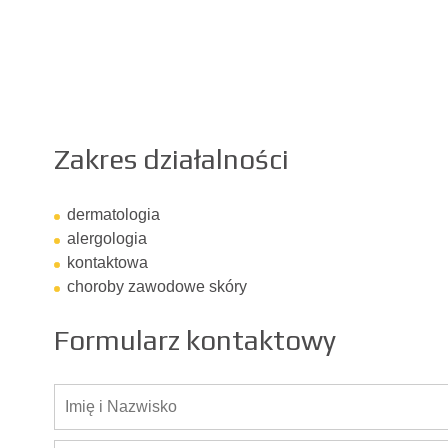
Zakres działalności
dermatologia
alergologia
kontaktowa
choroby zawodowe skóry
Formularz kontaktowy