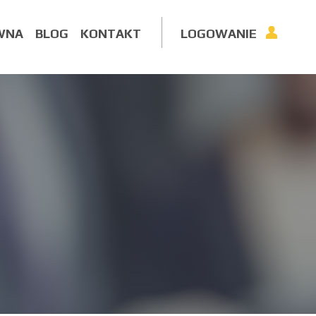
WNA
BLOG
KONTAKT
LOGOWANIE