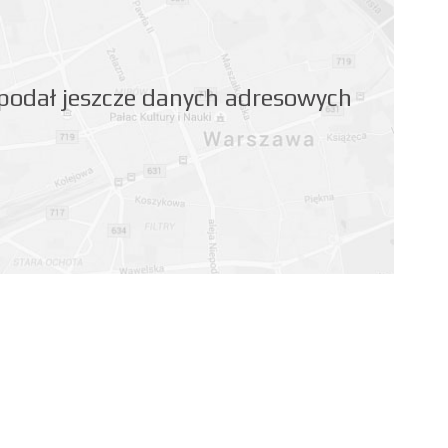
 podał jeszcze danych adresowych