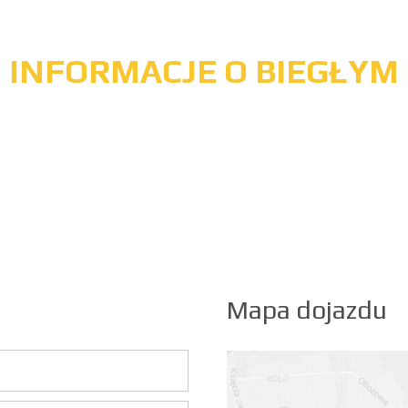
INFORMACJE O BIEGŁYM
Mapa dojazdu